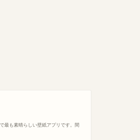
で最も素晴らしい壁紙アプリです。間