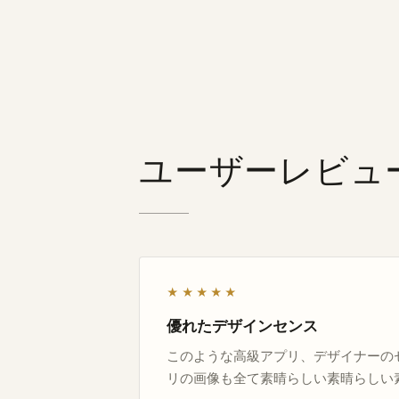
ユーザーレビュ
★★★★★
優れたデザインセンス
このような高級アプリ、デザイナーの
リの画像も全て素晴らしい素晴らしい