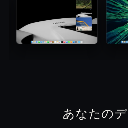
あなたのデ