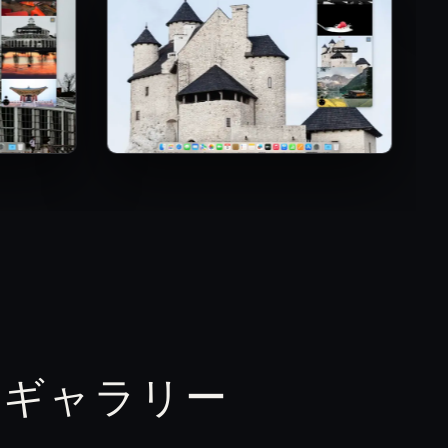
トギャラリー