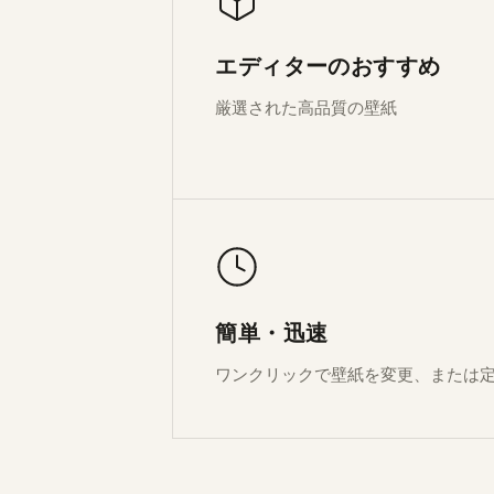
エディターのおすすめ
厳選された高品質の壁紙
簡単・迅速
ワンクリックで壁紙を変更、または