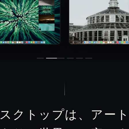
スクトップは、アー