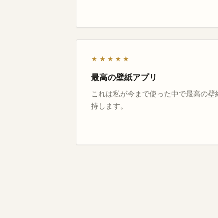
★★★★★
最高の壁紙アプリ
これは私が今まで使った中で最高の壁
持します。